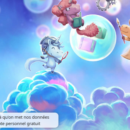
là qu'on met nos données
e personnel gratuit