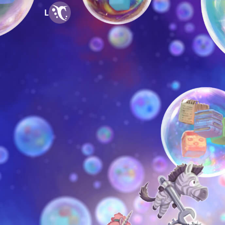
Logos