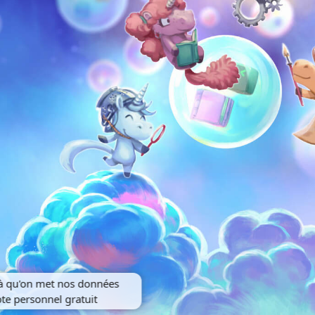
là qu'on met nos données
e personnel gratuit