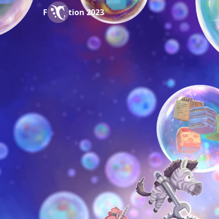
Formation 2023