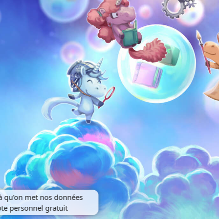
là qu'on met nos données
e personnel gratuit